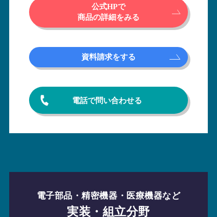
公式HPで
商品の詳細をみる
資料請求をする
電話で問い合わせる
電子部品・精密機器・医療機器など
実装・組立分野