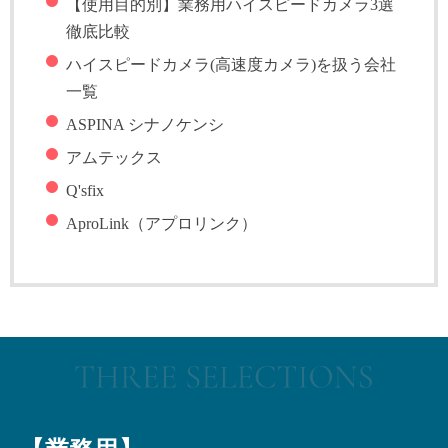
【使用目的別】業務用ハイスピードカメラ3選
徹底比較
ハイスピードカメラ(高速度カメラ)を扱う会社
一覧
ASPINA シナノケンシ
アムテックス
Q'sfix
AproLink（アプロリンク）