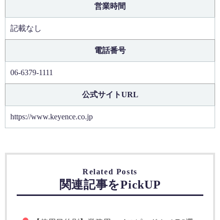
営業時間
記載なし
電話番号
06-6379-1111
公式サイトURL
https://www.keyence.co.jp
Related Posts
関連記事をPickUP