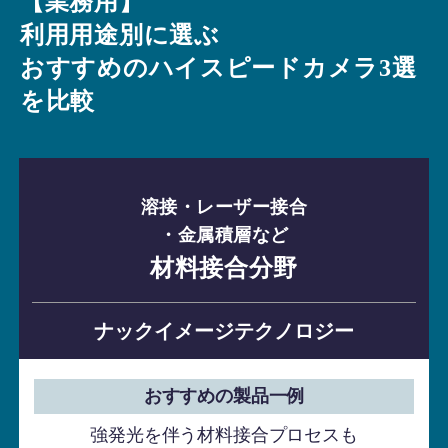
【業務用】
利用用途別に選ぶ
おすすめのハイスピードカメラ3選
を比較
溶接・レーザー接合
・金属積層など
材料接合分野
ナックイメージテクノロジー
おすすめの製品一例
強発光を伴う材料接合プロセスも