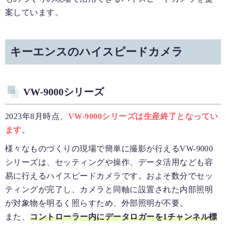
案しています。
キーエンスのハイスピードカメラ
VW-9000シリーズ
2023年8月時点、
VW-9000シリーズは生産終了となってい
ます
。
様々なものづくりの現場で簡単に撮影が行えるVW-9000
シリーズは、セッティングや操作、データ活用なども容
易に行えるハイスピードカメラです。およそ数分でセッ
ティングが完了し、カメラと同軸に設置された内部照明
が対象物を明るく照らすため、外部照明が不要。
また、
コントローラー内にデータロガーを1チャンネル標