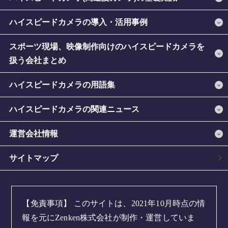
ハイスピードカメラの導入・活用事例
スポーツ現場、映像制作向けのハイスピードカメラを
扱う会社まとめ
ハイスピードカメラの用語集
ハイスピードカメラの関連ニュース
運営会社情報
サイトマップ
【免責事項】
このサイトは、2021年10月時点の情
報を元にZenken株式会社が制作・運営していま