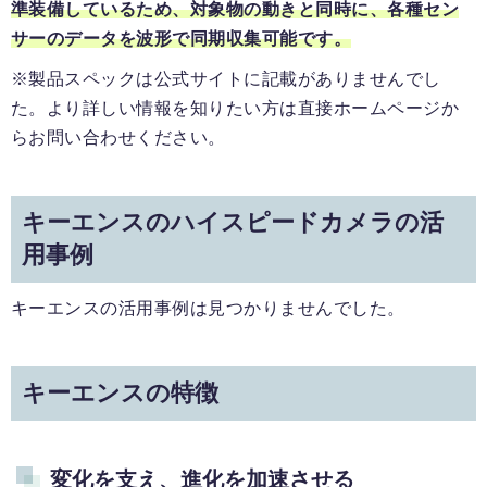
準装備しているため、対象物の動きと同時に、各種セン
サーのデータを波形で同期収集可能です。
※製品スペックは公式サイトに記載がありませんでし
た。より詳しい情報を知りたい方は直接ホームページか
らお問い合わせください。
キーエンスのハイスピードカメラの活
用事例
キーエンスの活用事例は見つかりませんでした。
キーエンスの特徴
変化を支え、進化を加速させる