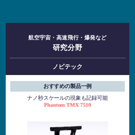
航空宇宙・高速飛行・爆発など
研究分野
ノビテック
おすすめの製品一例
ナノ秒スケールの現象も記録可能
Phantom TMX 7510