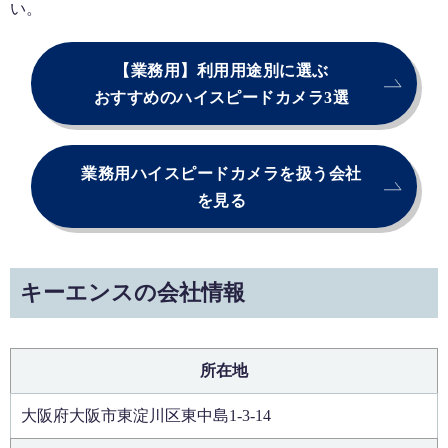
い。
【業務用】利用用途別に選ぶ
おすすめのハイスピードカメラ3選
業務用ハイスピードカメラを扱う会社
を見る
キーエンスの会社情報
所在地
大阪府大阪市東淀川区東中島1-3-14