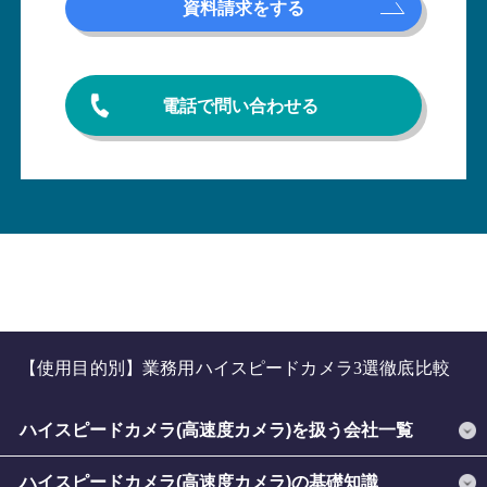
資料請求をする
電話で問い合わせる
【使用目的別】業務用ハイスピードカメラ3選徹底比較
ハイスピードカメラ(高速度カメラ)を扱う会社一覧
ハイスピードカメラ(高速度カメラ)の基礎知識