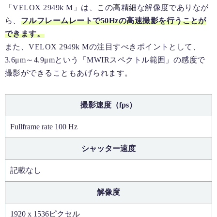
「VELOX 2949k M」は、この高精細な解像度でありなが
ら、
フルフレームレートで50Hzの高速撮影を行うことが
できます。
また、VELOX 2949k Mの注目すべきポイントとして、
3.6μm～4.9μmという「MWIRスペクトル範囲」の感度で
撮影ができることもあげられます。
撮影速度（fps）
Fullframe rate 100 Hz
シャッター速度
記載なし
解像度
1920 x 1536ピクセル