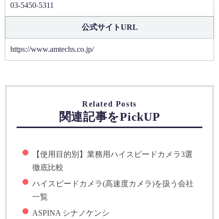
03-5450-5311
公式サイトURL
https://www.amtechs.co.jp/
Related Posts
関連記事をPickUP
【使用目的別】業務用ハイスピードカメラ3選
徹底比較
ハイスピードカメラ(高速度カメラ)を扱う会社
一覧
ASPINA シナノケンシ