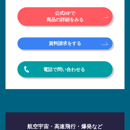
公式HPで
商品の詳細をみる
資料請求をする
電話で問い合わせる
航空宇宙・高速飛行・爆発など