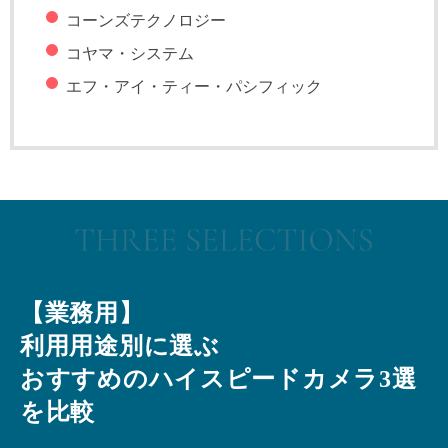
コーンズテクノロジー
コヤマ・システム
エフ・アイ・ティー・パシフィック
【業務用】
利用用途別に選ぶ
おすすめのハイスピードカメラ3選
を比較