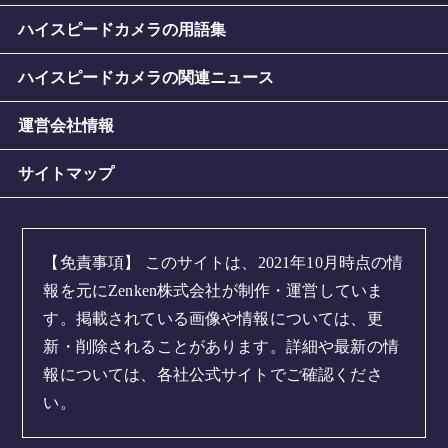
ハイスピードカメラの用語集
ハイスピードカメラの関連ニュース
運営会社情報
サイトマップ
【免責事項】
このサイトは、2021年10月時点の情
報を元にZenken株式会社が制作・運営していま
す。掲載されている画像や情報については、更
新・削除されることがあります。詳細や最新の情
報については、各社公式サイトでご確認くださ
い。