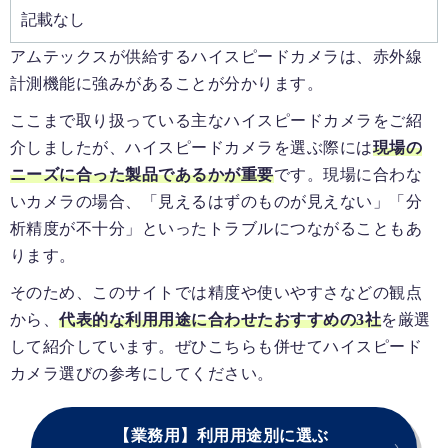
記載なし
アムテックスが供給するハイスピードカメラは、赤外線
計測機能に強みがあることが分かります。
ここまで取り扱っている主なハイスピードカメラをご紹
介しましたが、ハイスピードカメラを選ぶ際には
現場の
ニーズに合った製品であるかが重要
です。現場に合わな
いカメラの場合、「見えるはずのものが見えない」「分
析精度が不十分」といったトラブルにつながることもあ
ります。
そのため、このサイトでは精度や使いやすさなどの観点
から、
代表的な利用用途に合わせたおすすめの3社
を厳選
して紹介しています。ぜひこちらも併せてハイスピード
カメラ選びの参考にしてください。
【業務用】利用用途別に選ぶ