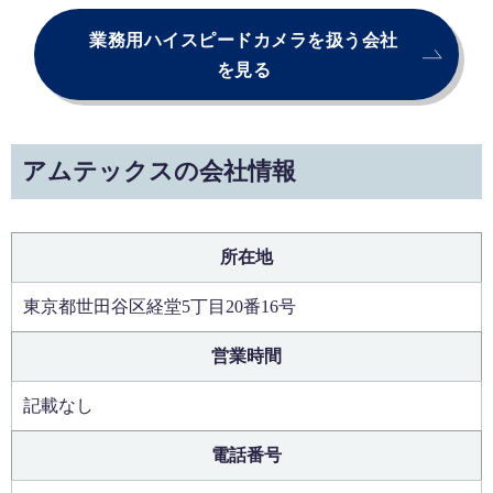
業務用ハイスピードカメラを扱う会社
を見る
アムテックスの会社情報
所在地
東京都世田谷区経堂5丁目20番16号
営業時間
記載なし
電話番号