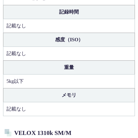
記録時間
記載なし
感度（ISO）
記載なし
重量
5kg以下
メモリ
記載なし
VELOX 1310k SM/M