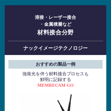
溶接・レーザー接合
・金属積層など
材料接合分野
ナックイメージテクノロジー
おすすめの製品一例
強発光を伴う材料接合プロセスも
鮮明に記録する
MEMRECAM GO