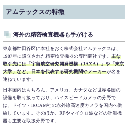
アムテックスの特徴
海外の精密検査機器も手がける
東京都世田谷区に本社をおく株式会社アムテックスは、
1987年に設立された精密検査機器の専門商社です。
主な
取引先には「宇宙航空研究開発機構（JAXA）」や「東京
大学」など、日本を代表する研究機関やメーカー
が名を
連ねています。
日本国内はもちろん、アメリカ、カナダなど世界各国の
設備を取り扱っており、ハイスピードカメラの分野で
は、ドイツ・IRCAM社の赤外線高速度カメラを国内へ供
給しています。そのほか、RFやマイクロ波などの計測機
器も主要な取扱分野です。