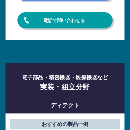
電話で問い合わせる
電子部品・精密機器・医療機器など
実装・組立分野
ディテクト
おすすめの製品一例