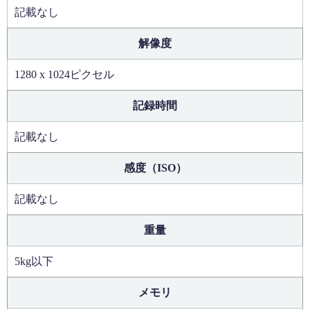
記載なし
解像度
1280 x 1024ピクセル
記録時間
記載なし
感度（ISO）
記載なし
重量
5kg以下
メモリ