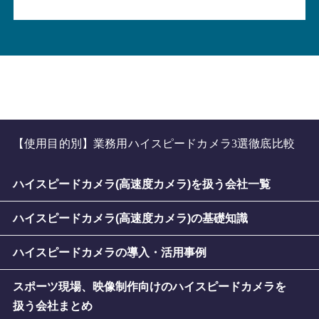
【使用目的別】業務用ハイスピードカメラ3選徹底比較
ハイスピードカメラ(高速度カメラ)を扱う会社一覧
ハイスピードカメラ(高速度カメラ)の基礎知識
ハイスピードカメラの導入・活用事例
スポーツ現場、映像制作向けのハイスピードカメラを
扱う会社まとめ