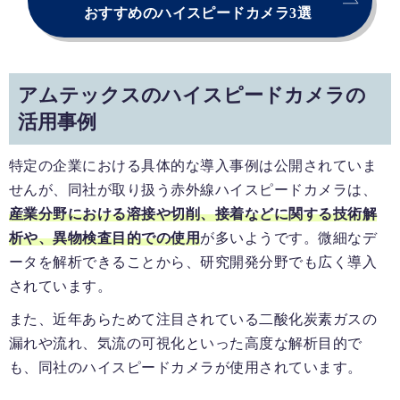
おすすめのハイスピードカメラ3選
アムテックスのハイスピードカメラの
活用事例
特定の企業における具体的な導入事例は公開されていま
せんが、同社が取り扱う赤外線ハイスピードカメラは、
産業分野における溶接や切削、接着などに関する技術解
析や、異物検査目的での使用
が多いようです。微細なデ
ータを解析できることから、研究開発分野でも広く導入
されています。
また、近年あらためて注目されている二酸化炭素ガスの
漏れや流れ、気流の可視化といった高度な解析目的で
も、同社のハイスピードカメラが使用されています。